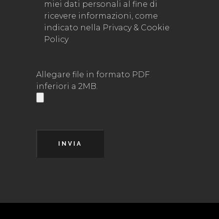
miei dati personali al fine di
ricevere informazioni, come
indicato nella
Privacy & Cookie
Policy
Allegare file in formato PDF
inferiori a 2MB.
INVIA