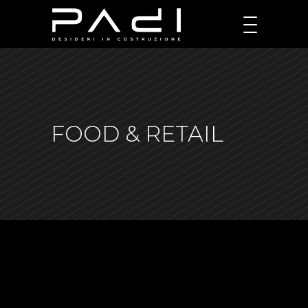
FOOD & RETAIL