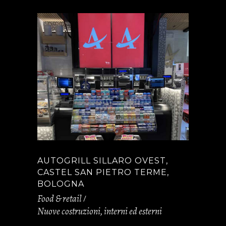
AUTOGRILL SILLARO OVEST,
CASTEL SAN PIETRO TERME,
BOLOGNA
Food & retail
Nuove costruzioni, interni ed esterni