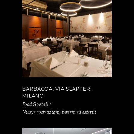
BARBACOA, VIA SLAPTER,
MILANO
Food & retail
Nuove costruzioni, interni ed esterni