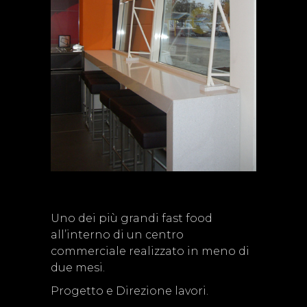
Uno dei più grandi fast food
all’interno di un centro
commerciale realizzato in meno di
due mesi.
Progetto e Direzione lavori.