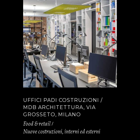
UFFICI PADI COSTRUZIONI /
MDB ARCHITETTURA, VIA
GROSSETO, MILANO
Food & retail
Nuove costruzioni, interni ed esterni