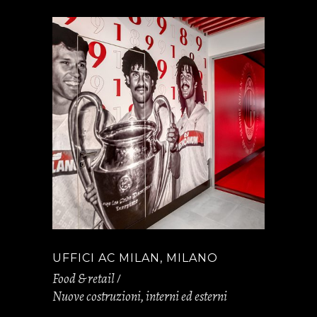
UFFICI AC MILAN, MILANO
Food & retail
Nuove costruzioni, interni ed esterni