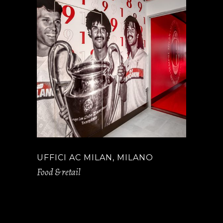
UFFICI AC MILAN, MILANO
Food & retail