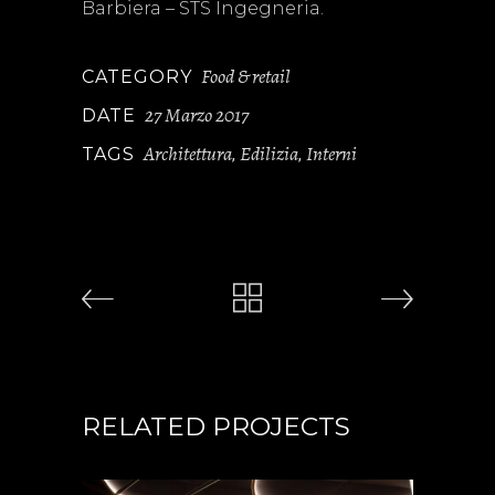
Barbiera – STS Ingegneria.
Food & retail
CATEGORY
27 Marzo 2017
DATE
Architettura
Edilizia
Interni
TAGS
,
,
RELATED PROJECTS