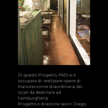
Di questo Progetto, PADI si è
occupata di: realizzare opere di
manutenzione straordinaria dei
locali da destinare ad
hamburgheria.
Progetto e direzione lavori: Diego