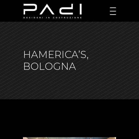
HAMERICA’S,
BOLOGNA