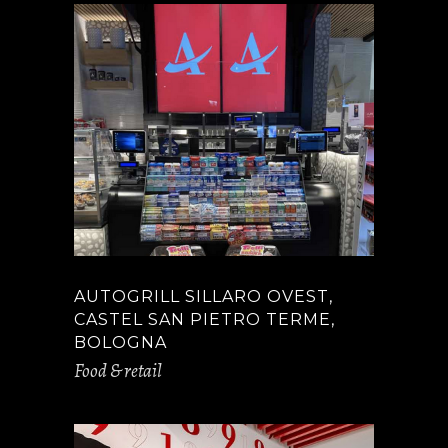
AUTOGRILL SILLARO OVEST,
CASTEL SAN PIETRO TERME,
BOLOGNA
Food & retail