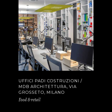
UFFICI PADI COSTRUZIONI /
MDB ARCHITETTURA, VIA
GROSSETO, MILANO
Food & retail