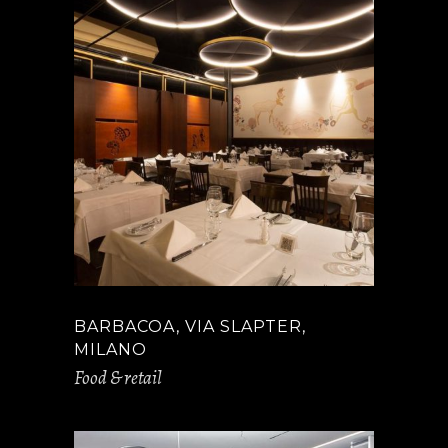
BARBACOA, VIA SLAPTER,
MILANO
Food & retail