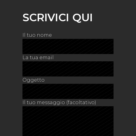
SCRIVICI QUI
Il tuo nome
La tua email
Oggetto
Il tuo messaggio (facoltativo)