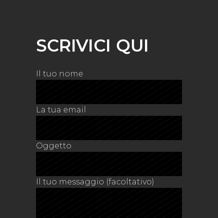
SCRIVICI QUI
Il tuo nome
La tua email
Oggetto
Il tuo messaggio (facoltativo)