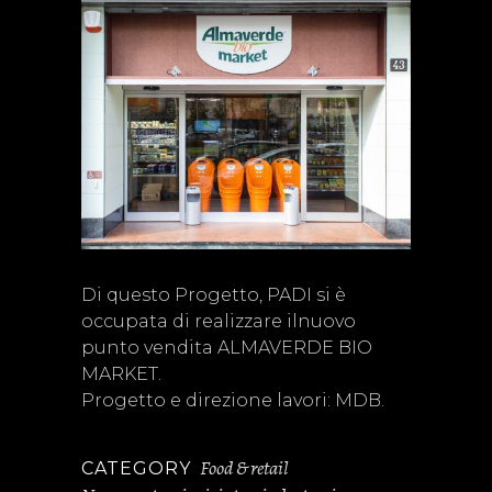
Di questo Progetto, PADI si è
occupata di realizzare ilnuovo
punto vendita ALMAVERDE BIO
MARKET.
Progetto e direzione lavori: MDB.
Food & retail
CATEGORY