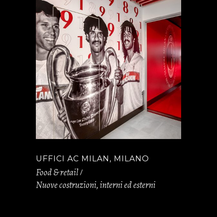
UFFICI AC MILAN, MILANO
Food & retail
Nuove costruzioni, interni ed esterni