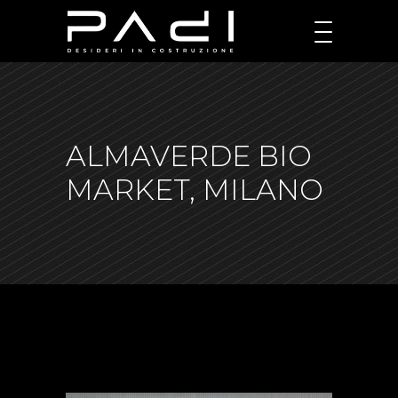
ALMAVERDE BIO
MARKET, MILANO