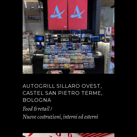
AUTOGRILL SILLARO OVEST,
CASTEL SAN PIETRO TERME,
BOLOGNA
Food & retail
Nuove costruzioni, interni ed esterni